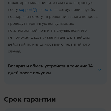
характера, смело пишите нам на электронную
почту
support@picooc.ru
— сотрудники службы
поддержки помогут в решении вашего вопроса,
проведут первичную консультацию
по электронной почте, а в случае, если это
не поможет, дадут указания для дальнейших
действий по инициированию гарантийного
случая.
Возврат и обмен устройств в течение 14
дней после покупки
Срок гарантии