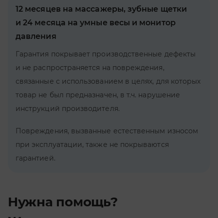
12 месяцев на массажеры, зубные щетки
и 24 месяца на умные весы и монитор
давления
Гарантия покрывает производственные дефекты
и не распространяется на повреждения,
связанные с использованием в целях, для которых
товар не был предназначен, в т.ч. нарушение
инструкций производителя.
Повреждения, вызванные естественным износом
при эксплуатации, также не покрываются
гарантией.
Нужна помощь?