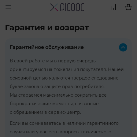
Гарантия и возврат
Гарантийное обслуживание
В своей работе мы в первую очередь
ориентируемся на пожелания покупателя. Нашей
основной целью являются твердое следование
букве закона о защите прав потребителя.
Мы стараемся максимально сократить все
бюрократические моменты, связанные
с обращением в сервис-центр.
Если вы сомневаетесь в наличии гарантийного
случая или у вас есть вопросы технического